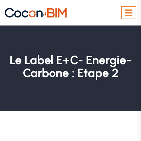
Le Label E+C- Energie-
Carbone : Etape 2