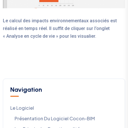
Le calcul des impacts environnementaux associés est
réalisé en temps réel. Il suffit de cliquer sur l’onglet
« Analyse en cycle de vie » pour les visualier.
Navigation
Le Logiciel
Présentation Du Logiciel Cocon-BIM