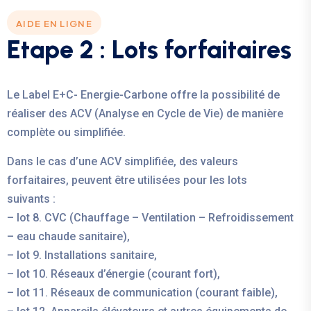
AIDE EN LIGNE
Etape 2 : Lots forfaitaires
Le Label E+C- Energie-Carbone offre la possibilité de
réaliser des ACV (Analyse en Cycle de Vie) de manière
complète ou simplifiée.
Dans le cas d’une ACV simplifiée, des valeurs
forfaitaires, peuvent être utilisées pour les lots
suivants :
– lot 8. CVC (Chauffage – Ventilation – Refroidissement
– eau chaude sanitaire),
– lot 9. Installations sanitaire,
– lot 10. Réseaux d’énergie (courant fort),
– lot 11. Réseaux de communication (courant faible),