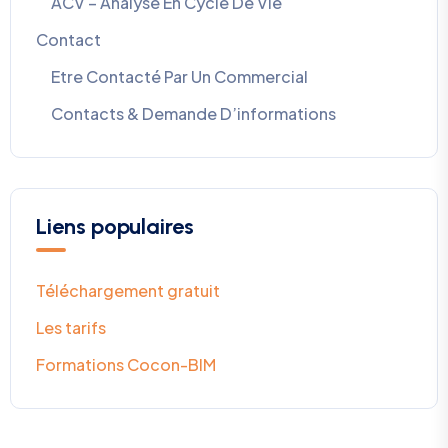
ACV – Analyse En Cycle De Vie
Contact
Etre Contacté Par Un Commercial
Contacts & Demande D’informations
Liens populaires
Téléchargement gratuit
Les tarifs
Formations Cocon-BIM