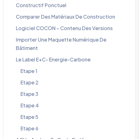
Constructif Ponctuel
Comparer Des Matériaux De Construction
Logiciel COCON – Contenu Des Versions
Importer Une Maquette Numérique De
Bâtiment
Le Label E+C- Energie-Carbone
Etape 1
Etape 2
Etape 3
Etape 4
Etape 5
Etape 6