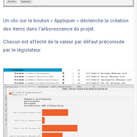
Un clic sur le bouton « Appliquer » déclenche la création
des items dans l’arborescence du projet.
Chacun est affecté de la valeur par défaut préconisée
par le législateur.