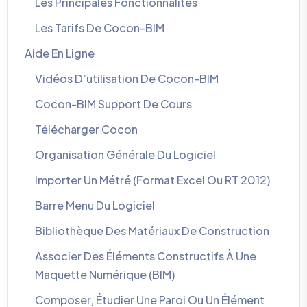
Les Principales Fonctionnalités
Les Tarifs De Cocon-BIM
Aide En Ligne
Vidéos D’utilisation De Cocon-BIM
Cocon-BIM Support De Cours
Télécharger Cocon
Organisation Générale Du Logiciel
Importer Un Métré (format Excel Ou RT 2012)
Barre Menu Du Logiciel
Bibliothèque Des Matériaux De Construction
Associer Des Éléments Constructifs À Une
Maquette Numérique (BIM)
Composer, Étudier Une Paroi Ou Un Élément