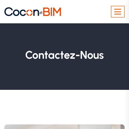
Contactez-Nous