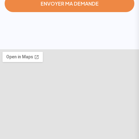
ENVOYER MA DEMANDE